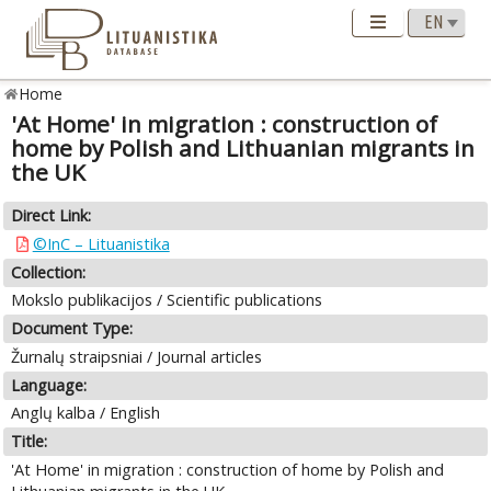
Home
'At Home' in migration : construction of
home by Polish and Lithuanian migrants in
the UK
Direct Link:
©InC – Lituanistika
Collection:
Mokslo publikacijos / Scientific publications
Document Type:
Žurnalų straipsniai / Journal articles
Language:
Anglų kalba / English
Title:
'At Home' in migration : construction of home by Polish and