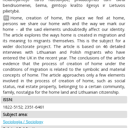
bendruomenei, šeima, gimtojo krašto ilgesys ir Lietuvos
pilietybė.
Home, creation of home, the place we feel at home,
EN
persons we share our home with and the way we mark our
home – all the said elements undoubtedly affect our identity.
The article explores the ways home is created in migration and
its meaning to migrants themselves. This is the subject for a
wider doctorate project. The article is based on 46 detailed
interviews with Lithuanian and Polish migrants who have
entered the UK in the recent year. The conclusions of the article
evidence that the process of creation of home under the
conditions of migration is related to the symbolic and material
concepts of home. The article approaches only a few elements
involved in the process of creation of home, such as social
status, real estate property, belonging to a certain community,
family, nostalgia for the home land and Lithuanian citizenship.
ISSN:
1822-5152; 2351-6461
Subject area:
Sociologija / Sociology