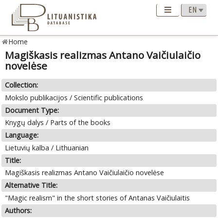
Home
Magiškasis realizmas Antano Vaičiulaičio
novelėse
Collection:
Mokslo publikacijos / Scientific publications
Document Type:
Knygų dalys / Parts of the books
Language:
Lietuvių kalba / Lithuanian
Title:
Magiškasis realizmas Antano Vaičiulaičio novelėse
Alternative Title:
"Magic realism" in the short stories of Antanas Vaičiulaitis
Authors: