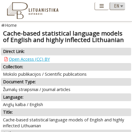
Home
Cache-based statistical language models
of English and highly inflected Lithuanian
Direct Link:
Open Access (CC) BY
Collection:
Mokslo publikacijos / Scientific publications
Document Type:
Žurnalų straipsniai / Journal articles
Language:
Anglų kalba / English
Title:
Cache-based statistical language models of English and highly
inflected Lithuanian