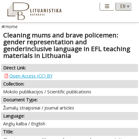
Home
Cleaning mums and brave policemen:
gender representation and
genderinclusive language in EFL teaching
materials in Lithuania
Direct Link:
Open Access (CC) BY
Collection:
Mokslo publikacijos / Scientific publications
Document Type:
Žurnalų straipsniai / Journal articles
Language:
Anglų kalba / English
Title: