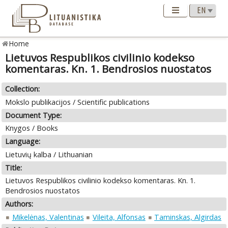
Home
Lietuvos Respublikos civilinio kodekso
komentaras. Kn. 1. Bendrosios nuostatos
Collection:
Mokslo publikacijos / Scientific publications
Document Type:
Knygos / Books
Language:
Lietuvių kalba / Lithuanian
Title:
Lietuvos Respublikos civilinio kodekso komentaras. Kn. 1.
Bendrosios nuostatos
Authors:
Mikelėnas, Valentinas
Vileita, Alfonsas
Taminskas, Algirdas