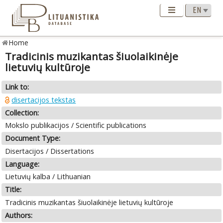
Home
Tradicinis muzikantas šiuolaikinėje
lietuvių kultūroje
Link to:
disertacijos tekstas
Collection:
Mokslo publikacijos / Scientific publications
Document Type:
Disertacijos / Dissertations
Language:
Lietuvių kalba / Lithuanian
Title:
Tradicinis muzikantas šiuolaikinėje lietuvių kultūroje
Authors: