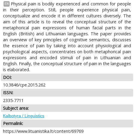
Physical pain is bodily experienced and common for people
EN
in their perception. Still, people experience physical pain,
conceptualize and encode it in different cultures diversely. The
aim of this article is to reveal the conceptual structure of the
metaphorical pain expressions of human facial parts in the
English (British) and Lithuanian languages. The paper provides
an overview of key principles of cognitive semantics, discusses
the essence of pain by taking into account physiological and
psychological aspects, concentrates on both metaphorical pain
expressions and encoded stimuli of pain in Lithuanian and
English. Finally, the conceptual structure of pain in the languages
is elaborated.
DOI:
10.3846/cpe.2015.262
ISSN:
2335-7711
Subject area:
Kalbotyra / Linguistics
Permalink:
https://www.lituanistika.lt/content/69769