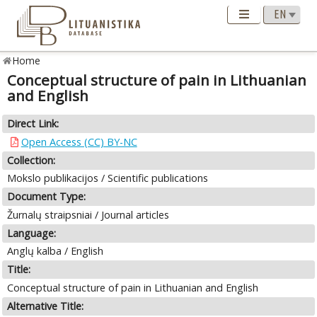
Home
Conceptual structure of pain in Lithuanian
and English
Direct Link:
Open Access (CC) BY-NC
Collection:
Mokslo publikacijos / Scientific publications
Document Type:
Žurnalų straipsniai / Journal articles
Language:
Anglų kalba / English
Title:
Conceptual structure of pain in Lithuanian and English
Alternative Title: