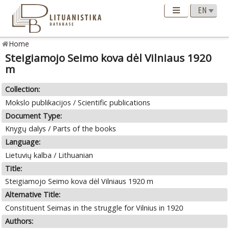
Home
Steigiamojo Seimo kova dėl Vilniaus 1920
m
Collection:
Mokslo publikacijos / Scientific publications
Document Type:
Knygų dalys / Parts of the books
Language:
Lietuvių kalba / Lithuanian
Title:
Steigiamojo Seimo kova dėl Vilniaus 1920 m
Alternative Title:
Constituent Seimas in the struggle for Vilnius in 1920
Authors: