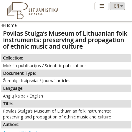
Home
Povilas Stulga‘s Museum of Lithuanian folk
instruments: preserving and propagation
of ethnic music and culture
Collection:
Mokslo publikacijos / Scientific publications
Document Type:
Žurnalų straipsniai / Journal articles
Language:
Anglų kalba / English
Title:
Povilas Stulga‘s Museum of Lithuanian folk instruments:
preserving and propagation of ethnic music and culture
Authors: