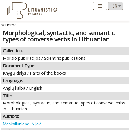
Home
Morphological, syntactic, and semantic
types of converse verbs in Lithuanian
Collection:
Mokslo publikacijos / Scientific publications
Document Type:
Knygų dalys / Parts of the books
Language:
Anglų kalba / English
Title:
Morphological, syntactic, and semantic types of converse verbs
in Lithuanian
Authors:
Maskaliūnienė, Nijolė