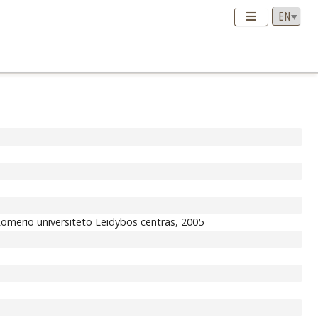
o Romerio universiteto Leidybos centras, 2005