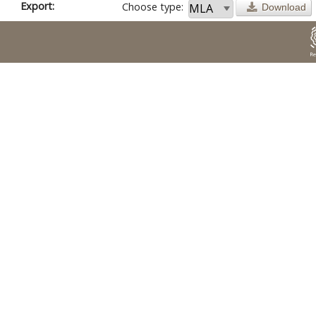
Export:
Choose type:
Download