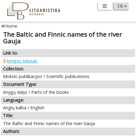
Home
The Baltic and Finnic names of the river
Gauja
Link to:
knygos tekstas
Collection:
Mokslo publikacijos / Scientific publications
Document Type:
Knygų dalys / Parts of the books
Language:
Anglų kalba / English
Title:
The Baltic and Finnic names of the river Gauja
Authors: