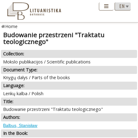
Home
Budowanie przestrzeni "Traktatu
teologicznego"
Collection:
Mokslo publikacijos / Scientific publications
Document Type:
Knygų dalys / Parts of the books
Language:
Lenkų kalba / Polish
Title:
Budowanie przestrzeni "Traktatu teologicznego"
Authors:
Balbus, Stanisław
In the Book: