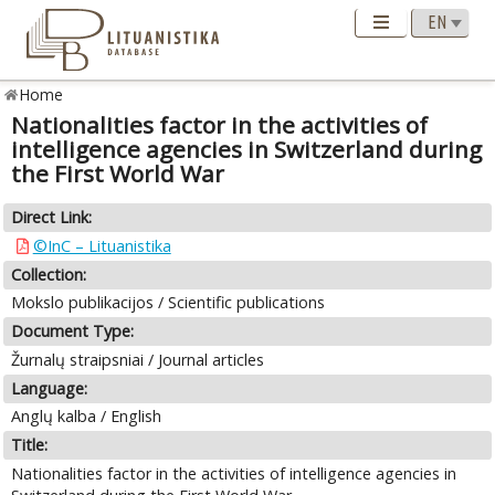
Home
Nationalities factor in the activities of
intelligence agencies in Switzerland during
the First World War
Direct Link:
©InC – Lituanistika
Collection:
Mokslo publikacijos / Scientific publications
Document Type:
Žurnalų straipsniai / Journal articles
Language:
Anglų kalba / English
Title:
Nationalities factor in the activities of intelligence agencies in