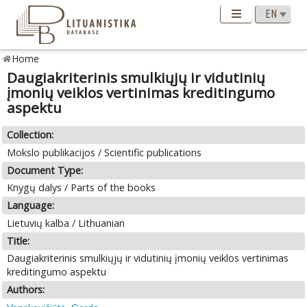
Home
Daugiakriterinis smulkiųjų ir vidutinių
įmonių veiklos vertinimas kreditingumo
aspektu
Collection:
Mokslo publikacijos / Scientific publications
Document Type:
Knygų dalys / Parts of the books
Language:
Lietuvių kalba / Lithuanian
Title:
Daugiakriterinis smulkiųjų ir vidutinių įmonių veiklos vertinimas
kreditingumo aspektu
Authors: