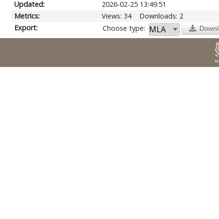
Updated:
2026-02-25 13:49:51
Metrics:
Views: 34
Downloads: 2
Export:
Choose type:
Downl