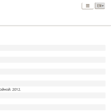
ойной. 2012.