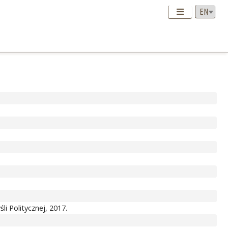
i Politycznej, 2017.