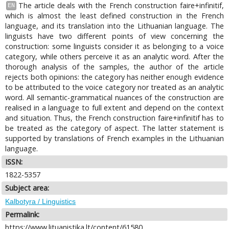
The article deals with the French construction faire+infinitif,
EN
which is almost the least defined construction in the French
language, and its translation into the Lithuanian language. The
linguists have two different points of view concerning the
construction: some linguists consider it as belonging to a voice
category, while others perceive it as an analytic word. After the
thorough analysis of the samples, the author of the article
rejects both opinions: the category has neither enough evidence
to be attributed to the voice category nor treated as an analytic
word. All semantic-grammatical nuances of the construction are
realised in a language to full extent and depend on the context
and situation. Thus, the French construction faire+infinitif has to
be treated as the category of aspect. The latter statement is
supported by translations of French examples in the Lithuanian
language.
ISSN:
1822-5357
Subject area:
Kalbotyra / Linguistics
Permalink:
https://www.lituanistika.lt/content/61580