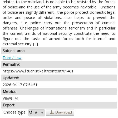
relates to the mainland, is not able to be resisted by the forces
of police and the use of the army becomes inevitable. Functions
of police are slightly different - the police protect domestic legal
order and peace of violations, also helps to prevent the
dangers, i. e. police carry out the prosecution of criminal
offenses. Challenges of international terrorism and in particular
the current trends of national security constitute the need to
figure out the tasks of armed forces both for internal and
external security. [...].
Subject area:
Teisė / Law
Permalink:
https://www.lituanistika.lt/content/61481
Updated:
2026-04-17 07:54:51
Metrics:
Views: 41
Export:
Choose type:
Download