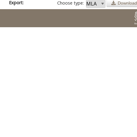
Export:
Choose type:
Download