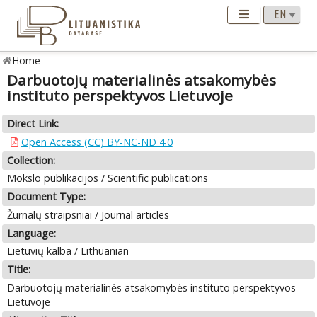
Home
Darbuotojų materialinės atsakomybės
instituto perspektyvos Lietuvoje
Direct Link:
Open Access (CC) BY-NC-ND 4.0
Collection:
Mokslo publikacijos / Scientific publications
Document Type:
Žurnalų straipsniai / Journal articles
Language:
Lietuvių kalba / Lithuanian
Title:
Darbuotojų materialinės atsakomybės instituto perspektyvos
Lietuvoje