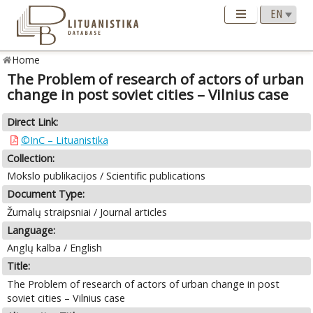
Home
The Problem of research of actors of urban
change in post soviet cities – Vilnius case
Direct Link:
©InC – Lituanistika
Collection:
Mokslo publikacijos / Scientific publications
Document Type:
Žurnalų straipsniai / Journal articles
Language:
Anglų kalba / English
Title:
The Problem of research of actors of urban change in post
soviet cities – Vilnius case