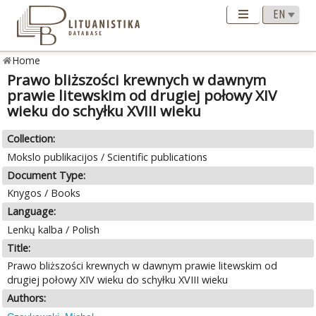
Home
Prawo bliższości krewnych w dawnym
prawie litewskim od drugiej połowy XIV
wieku do schyłku XVIII wieku
Collection:
Mokslo publikacijos / Scientific publications
Document Type:
Knygos / Books
Language:
Lenkų kalba / Polish
Title:
Prawo bliższości krewnych w dawnym prawie litewskim od
drugiej połowy XIV wieku do schyłku XVIII wieku
Authors: