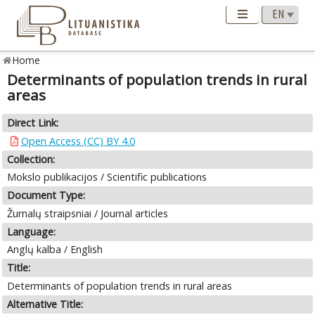
Home
Determinants of population trends in rural
areas
Direct Link:
Open Access (CC) BY 4.0
Collection:
Mokslo publikacijos / Scientific publications
Document Type:
Žurnalų straipsniai / Journal articles
Language:
Anglų kalba / English
Title:
Determinants of population trends in rural areas
Alternative Title: