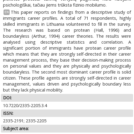
psichologiškai, tačiau jiems trūksta fizinio mobilumo.
This paper reports on findings from a descriptive study of
EN
immigrants career profiles. A total of 71 respondents, highly
skilled immigrants in Lithuania volunteered to fill in the survey.
The research was based on protean (Hall, 1996) and
boundaryless (Arthur, 1994) career theories. The results were
analysed using descriptive statistics and correlation. A
significant portion of immigrants have protean career profile
which means that they are strongly self-directed in their career
management process, they base their decision-making process
on personal values and they are physically and psychologically
boundaryless. The second most dominant career profile is solid
citizen. These profile agents are strongly self-directed in career
management, values driven and psychologically boundary less
but they lack physical mobility.
DOI:
10.7220/2335-2205.3.4
ISSN:
2335-2191; 2335-2205
Subject area: