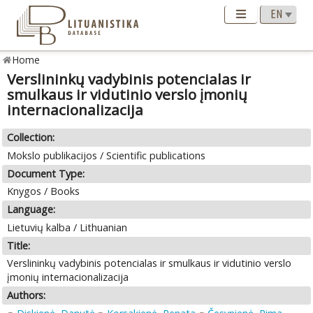
Home
Verslininkų vadybinis potencialas ir
smulkaus ir vidutinio verslo įmonių
internacionalizacija
Collection:
Mokslo publikacijos / Scientific publications
Document Type:
Knygos / Books
Language:
Lietuvių kalba / Lithuanian
Title:
Verslininkų vadybinis potencialas ir smulkaus ir vidutinio verslo
įmonių internacionalizacija
Authors: