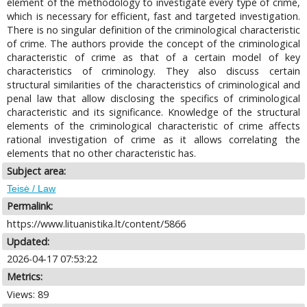
element of the methodology to investigate every type of crime,
which is necessary for efficient, fast and targeted investigation.
There is no singular definition of the criminological characteristic
of crime. The authors provide the concept of the criminological
characteristic of crime as that of a certain model of key
characteristics of criminology. They also discuss certain
structural similarities of the characteristics of criminological and
penal law that allow disclosing the specifics of criminological
characteristic and its significance. Knowledge of the structural
elements of the criminological characteristic of crime affects
rational investigation of crime as it allows correlating the
elements that no other characteristic has.
Subject area:
Teisė / Law
Permalink:
https://www.lituanistika.lt/content/5866
Updated:
2026-04-17 07:53:22
Metrics:
Views: 89