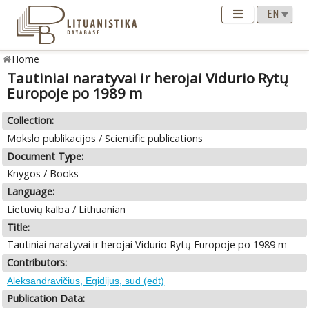
Home
Tautiniai naratyvai ir herojai Vidurio Rytų
Europoje po 1989 m
Collection:
Mokslo publikacijos / Scientific publications
Document Type:
Knygos / Books
Language:
Lietuvių kalba / Lithuanian
Title:
Tautiniai naratyvai ir herojai Vidurio Rytų Europoje po 1989 m
Contributors:
Aleksandravičius, Egidijus, sud (edt)
Publication Data: