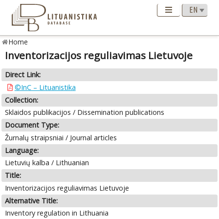
Home
Inventorizacijos reguliavimas Lietuvoje
Direct Link:
©InC – Lituanistika
Collection:
Sklaidos publikacijos / Dissemination publications
Document Type:
Žurnalų straipsniai / Journal articles
Language:
Lietuvių kalba / Lithuanian
Title:
Inventorizacijos reguliavimas Lietuvoje
Alternative Title:
Inventory regulation in Lithuania