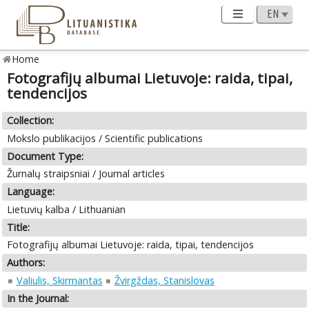
Home
Fotografijų albumai Lietuvoje: raida, tipai,
tendencijos
Collection:
Mokslo publikacijos / Scientific publications
Document Type:
Žurnalų straipsniai / Journal articles
Language:
Lietuvių kalba / Lithuanian
Title:
Fotografijų albumai Lietuvoje: raida, tipai, tendencijos
Authors:
Valiulis, Skirmantas
Žvirgždas, Stanislovas
In the Journal: