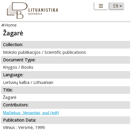
Home
Žagarė
Collection:
Mokslo publikacijos / Scientific publications
Document Type:
Knygos / Books
Language:
Lietuvių kalba / Lithuanian
Title:
Žagarė
Contributors:
Mačiekus, Venantas, sud (edt)
Publication Data:
Vilnius : Versmė, 1999.