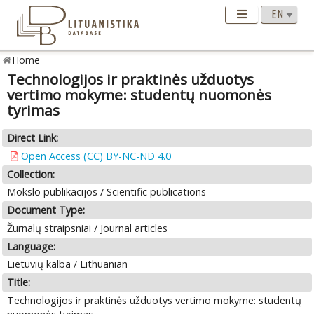
Home
Technologijos ir praktinės užduotys
vertimo mokyme: studentų nuomonės
tyrimas
Direct Link:
Open Access (CC) BY-NC-ND 4.0
Collection:
Mokslo publikacijos / Scientific publications
Document Type:
Žurnalų straipsniai / Journal articles
Language:
Lietuvių kalba / Lithuanian
Title:
Technologijos ir praktinės užduotys vertimo mokyme: studentų