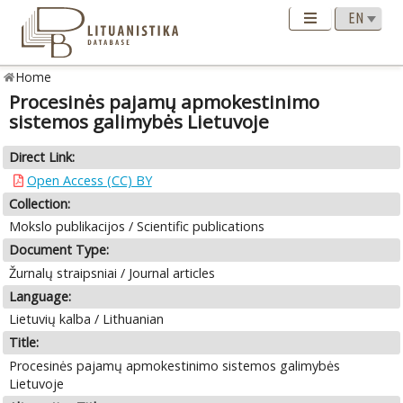
Home
Procesinės pajamų apmokestinimo
sistemos galimybės Lietuvoje
Direct Link:
Open Access (CC) BY
Collection:
Mokslo publikacijos / Scientific publications
Document Type:
Žurnalų straipsniai / Journal articles
Language:
Lietuvių kalba / Lithuanian
Title:
Procesinės pajamų apmokestinimo sistemos galimybės
Lietuvoje