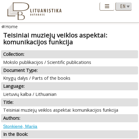
Home
Teisiniai muziejų veiklos aspektai:
komunikacijos funkcija
Collection:
Mokslo publikacijos / Scientific publications
Document Type:
Knygų dalys / Parts of the books
Language:
Lietuvių kalba / Lithuanian
Title:
Teisiniai muziejų veiklos aspektai: komunikacijos funkcija
Authors:
Stonkienė, Marija
In the Book: