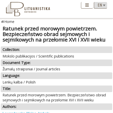
Home
Ratunek przed morowym powietrzem.
Bezpieczeństwo obrad sejmowych i
sejmikowych na przełomie XVI i XVII wieku
Collection:
Mokslo publikacijos / Scientific publications
Document Type:
Žurnalų straipsniai / Journal articles
Language:
Lenkų kalba / Polish
Title:
Ratunek przed morowym powietrzem. Bezpieczeństwo obrad
sejmowych i sejmikowych na przełomie XVI i XVII wieku
Authors: