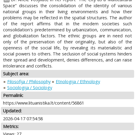
Space” discusses the consolidation of the identity of various
national groups in their living environments and how their
problems may be reflected in the spatial structures. The author
of the report affirms that in the modem societies such
consolidation's predetermined by urbanization, communication,
and globalization factors. The ethnic groups are in need not
only of the preservation of their originality, but also of the
openness of the social life, by revealing its materialistic and
social powers to others. The seclusion of social systems hinders
their spread and development, denies differences, and can raise
intolerance and conflicts.
Subject area:
Filosofija / Philosophy
Etnologija / Ethnology
Sociologija / Sociology
Permalink:
https://www.lituanistika.lt/content/56861
Updated:
2026-04-17 07:54:58
Metrics:
Views: 27