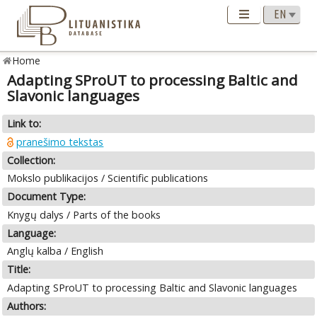
Home
Adapting SProUT to processing Baltic and
Slavonic languages
Link to:
pranešimo tekstas
Collection:
Mokslo publikacijos / Scientific publications
Document Type:
Knygų dalys / Parts of the books
Language:
Anglų kalba / English
Title:
Adapting SProUT to processing Baltic and Slavonic languages
Authors: