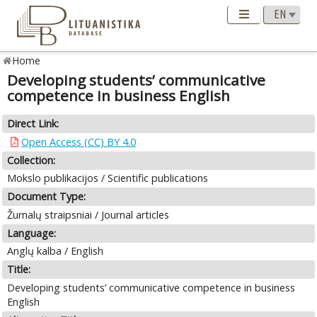
Home
Developing students’ communicative
competence in business English
Direct Link:
Open Access (CC) BY 4.0
Collection:
Mokslo publikacijos / Scientific publications
Document Type:
Žurnalų straipsniai / Journal articles
Language:
Anglų kalba / English
Title:
Developing students’ communicative competence in business
English