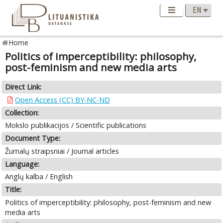
Home
Politics of imperceptibility: philosophy,
post-feminism and new media arts
Direct Link:
Open Access (CC) BY-NC-ND
Collection:
Mokslo publikacijos / Scientific publications
Document Type:
Žurnalų straipsniai / Journal articles
Language:
Anglų kalba / English
Title:
Politics of imperceptibility: philosophy, post-feminism and new
media arts