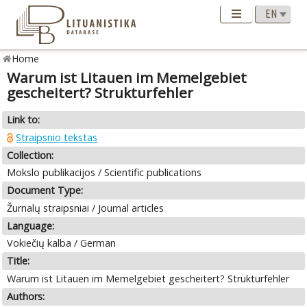
Home
Warum ist Litauen im Memelgebiet
gescheitert? Strukturfehler
Link to:
Straipsnio tekstas
Collection:
Mokslo publikacijos / Scientific publications
Document Type:
Žurnalų straipsniai / Journal articles
Language:
Vokiečių kalba / German
Title:
Warum ist Litauen im Memelgebiet gescheitert? Strukturfehler
Authors: