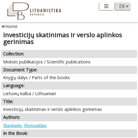
Home
Investicijų skatinimas ir verslo aplinkos
gerinimas
Collection:
Mokslo publikacijos / Scientific publications
Document Type:
Knygų dalys / Parts of the books
Language:
Lietuvių kalba / Lithuanian
Title:
Investicijų skatinimas ir verslo aplinkos gerinimas
Authors:
Stankaitis, Romualdas
In the Book: