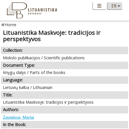
Home
Lituanistika Maskvoje: tradicijos ir
perspektyvos
Collection:
Mokslo publikacijos / Scientific publications
Document Type:
Knygų dalys / Parts of the books
Language:
Lietuvių kalba / Lithuanian
Title:
Lituanistika Maskvoje: tradicijos ir perspektyvos
Authors:
Zavjalova, Marija
In the Book: