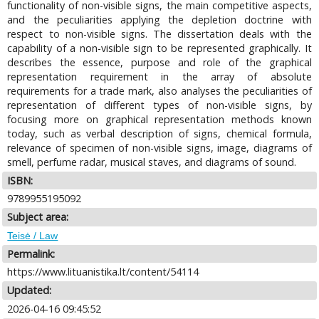
functionality of non-visible signs, the main competitive aspects,
and the peculiarities applying the depletion doctrine with
respect to non-visible signs. The dissertation deals with the
capability of a non-visible sign to be represented graphically. It
describes the essence, purpose and role of the graphical
representation requirement in the array of absolute
requirements for a trade mark, also analyses the peculiarities of
representation of different types of non-visible signs, by
focusing more on graphical representation methods known
today, such as verbal description of signs, chemical formula,
relevance of specimen of non-visible signs, image, diagrams of
smell, perfume radar, musical staves, and diagrams of sound.
ISBN:
9789955195092
Subject area:
Teisė / Law
Permalink:
https://www.lituanistika.lt/content/54114
Updated:
2026-04-16 09:45:52