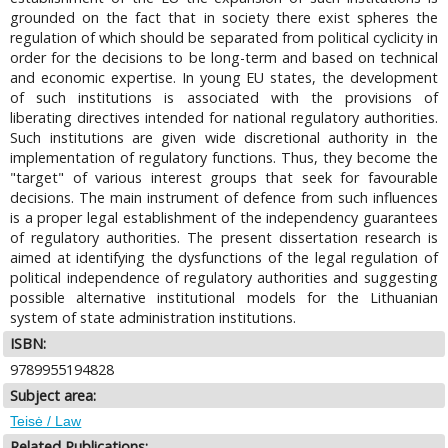
grounded on the fact that in society there exist spheres the
regulation of which should be separated from political cyclicity in
order for the decisions to be long-term and based on technical
and economic expertise. In young EU states, the development
of such institutions is associated with the provisions of
liberating directives intended for national regulatory authorities.
Such institutions are given wide discretional authority in the
implementation of regulatory functions. Thus, they become the
"target" of various interest groups that seek for favourable
decisions. The main instrument of defence from such influences
is a proper legal establishment of the independency guarantees
of regulatory authorities. The present dissertation research is
aimed at identifying the dysfunctions of the legal regulation of
political independence of regulatory authorities and suggesting
possible alternative institutional models for the Lithuanian
system of state administration institutions.
ISBN:
9789955194828
Subject area:
Teisė / Law
Related Publications: