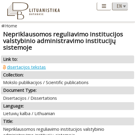
Home
Nepriklausomos reguliavimo institucijos
valstybinio administravimo institucijų
sistemoje
Link to:
disertacijos tekstas
Collection:
Mokslo publikacijos / Scientific publications
Document Type:
Disertacijos / Dissertations
Language:
Lietuvių kalba / Lithuanian
Title:
Nepriklausomos reguliavimo institucijos valstybinio