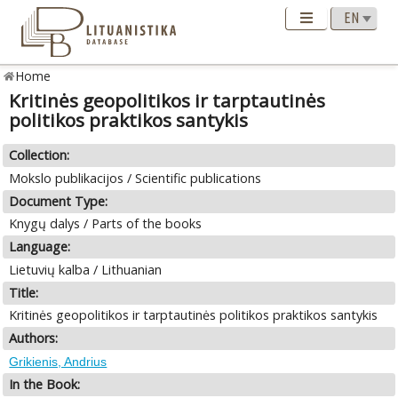
Home
Kritinės geopolitikos ir tarptautinės
politikos praktikos santykis
Collection:
Mokslo publikacijos / Scientific publications
Document Type:
Knygų dalys / Parts of the books
Language:
Lietuvių kalba / Lithuanian
Title:
Kritinės geopolitikos ir tarptautinės politikos praktikos santykis
Authors:
Grikienis, Andrius
In the Book: