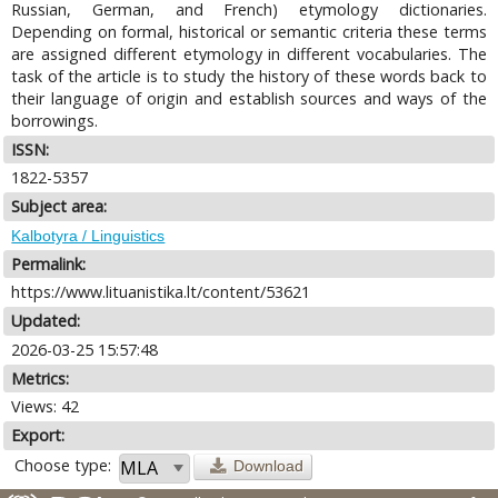
Russian, German, and French) etymology dictionaries.
Depending on formal, historical or semantic criteria these terms
are assigned different etymology in different vocabularies. The
task of the article is to study the history of these words back to
their language of origin and establish sources and ways of the
borrowings.
ISSN:
1822-5357
Subject area:
Kalbotyra / Linguistics
Permalink:
https://www.lituanistika.lt/content/53621
Updated:
2026-03-25 15:57:48
Metrics:
Views: 42
Export:
Choose type:
Download