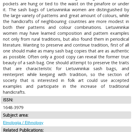
pockets are hung or tied to the waist on the pinafore or under
it. The sash bags of Lietuvininkai women are distinguished by
the large variety of patterns and great amount of colours, while
the handicrafts of neighbouring countries are more modest in
both their patterns and colour combinations. Lietuvininkai
women may have learned composition and pattern examples
not only from rural traditions, but also found them in periodical
literature. Wanting to preserve and continue tradition, first of all
one should make as many sash bag copies that are as authentic
as possible. Often only a good copy can reveal the former true
beauty of a sash bag. One should attempt to preserve the traits
that are characteristic for Lietuvininkai sash bags, and
reinterpret while keeping with tradition, so the section of
society that is interested in folk art could use accepted
examples and participate in the increase of traditional
handicrafts.
ISSN:
1648-3979
Subject area:
Etnologija / Ethnology
Related Publications: