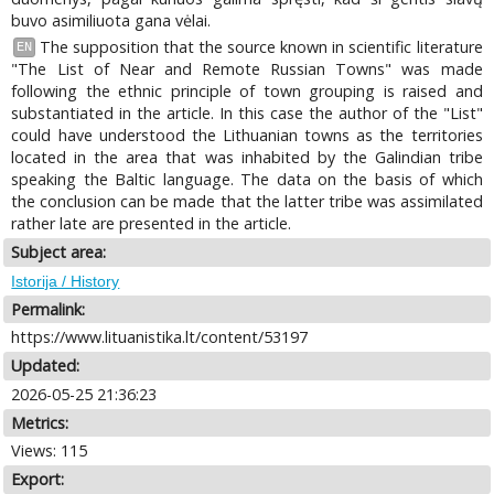
buvo asimiliuota gana vėlai.
The supposition that the source known in scientific literature
EN
"The List of Near and Remote Russian Towns" was made
following the ethnic principle of town grouping is raised and
substantiated in the article. In this case the author of the "List"
could have understood the Lithuanian towns as the territories
located in the area that was inhabited by the Galindian tribe
speaking the Baltic language. The data on the basis of which
the conclusion can be made that the latter tribe was assimilated
rather late are presented in the article.
Subject area:
Istorija / History
Permalink:
https://www.lituanistika.lt/content/53197
Updated:
2026-05-25 21:36:23
Metrics:
Views: 115
Export: