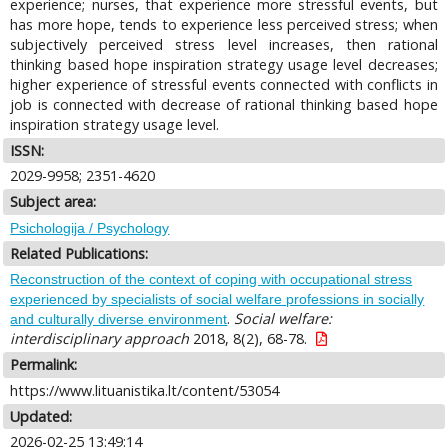
experience; nurses, that experience more stressful events, but
has more hope, tends to experience less perceived stress; when
subjectively perceived stress level increases, then rational
thinking based hope inspiration strategy usage level decreases;
higher experience of stressful events connected with conflicts in
job is connected with decrease of rational thinking based hope
inspiration strategy usage level.
ISSN:
2029-9958; 2351-4620
Subject area:
Psichologija / Psychology
Related Publications:
Reconstruction of the context of coping with occupational stress
experienced by specialists of social welfare professions in socially
.
Social welfare:
and culturally diverse environment
interdisciplinary approach
2018, 8(2), 68-78.
Permalink:
https://www.lituanistika.lt/content/53054
Updated:
2026-02-25 13:49:14