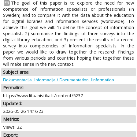
The goal of this paper is to explore the need for new
EN
competence of information specialists or professionals (in
Sweden) and to compare it with the data about the education
for digital libraries and information services (worldwide). To
achieve this goal we will: 1) define the concept of information
specialist, 2) summarise the findings of three surveys into the
digital library education, and 3) present the results of a recent
survey into competencies of information specialists. In the
paper we would like to draw together the research findings
from various periods and countries hoping that together these
will make sense in the new context.
Subject area:
Dokumentacija. Informacija / Documentation. Iinformation
Permalink:
https://www.lituanistika.lt/content/5237
Updated:
2026-05-26 14:16:23
Metrics:
Views: 32
Export: